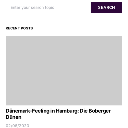
Search for:
SEARCH
RECENT POSTS
Dänemark-Feeling in Hamburg: Die Boberger
Dünen
02/06/2020