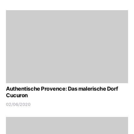
Authentische Provence: Das malerische Dorf
Cucuron
02/06/2020