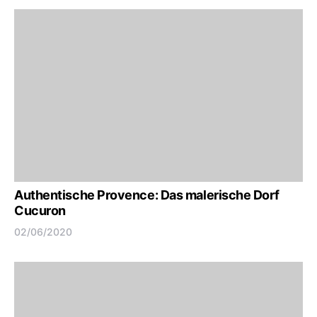
Authentische Provence: Das malerische Dorf
Cucuron
02/06/2020