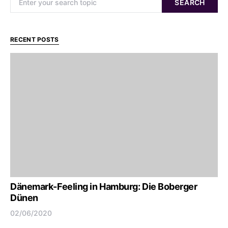
SEARCH
RECENT POSTS
Dänemark-Feeling in Hamburg: Die Boberger
Dünen
02/06/2020