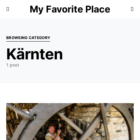
My Favorite Place
Search for:
BROWSING CATEGORY
Kärnten
1 post